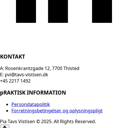
KONTAKT
A: Rosenkrantzgade 12, 7700 Thisted
E: pvi@tavs-vistisen.dk
+45 2217 1492
pRAKTISK INFORMATION
Persondatapolitik
Forretningsbetingelser og oplysningspligt
Pia Tavs Vistisen © 2025. All Rights Reserved.