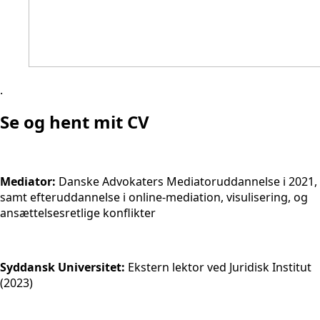
.
Se og hent mit CV
Mediator:
Danske Advokaters Mediatoruddannelse i 2021,
samt efteruddannelse i online-mediation, visulisering, og
ansættelsesretlige konflikter
Syddansk Universitet:
Ekstern lektor ved Juridisk Institut
(2023)