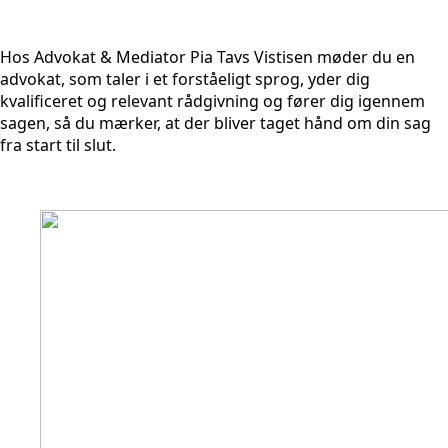
Hos Advokat & Mediator Pia Tavs Vistisen møder du en
advokat, som taler i et forståeligt sprog, yder dig
kvalificeret og relevant rådgivning og fører dig igennem
sagen, så du mærker, at der bliver taget hånd om din sag
fra start til slut.