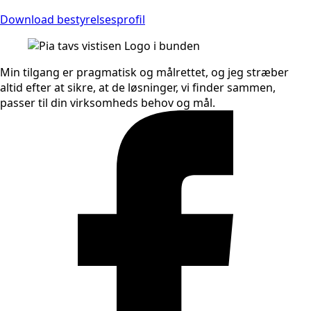
Download bestyrelsesprofil
Min tilgang er pragmatisk og målrettet, og jeg stræber
altid efter at sikre, at de løsninger, vi finder sammen,
passer til din virksomheds behov og mål.