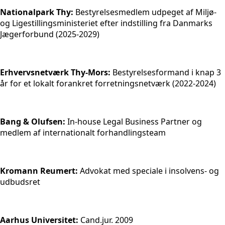
Nationalpark Thy:
Bestyrelsesmedlem udpeget af Miljø-
og Ligestillingsministeriet efter indstilling fra Danmarks
Jægerforbund (2025-2029)
Erhvervsnetværk Thy-Mors:
Bestyrelsesformand i knap 3
år for et lokalt forankret forretningsnetværk (2022-2024)
Bang & Olufsen:
In-house Legal Business Partner og
medlem af internationalt forhandlingsteam
Kromann Reumert:
Advokat med speciale i insolvens- og
udbudsret
Aarhus Universitet:
Cand.jur. 2009